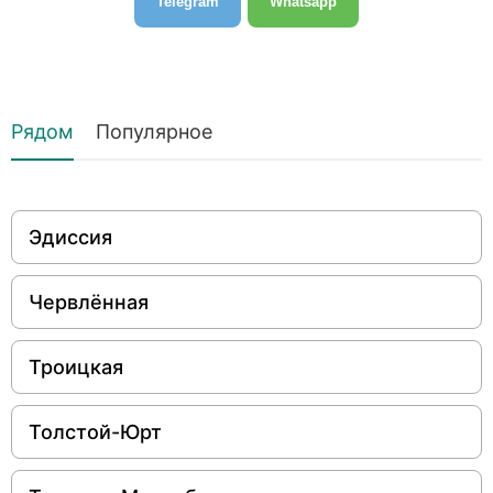
Telegram
Whatsapp
Рядом
Популярное
Эдиссия
Червлённая
Троицкая
Толстой-Юрт