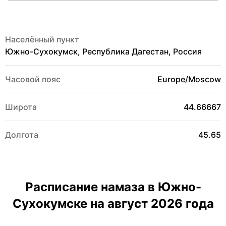
Населённый пункт
Южно-Сухокумск, Республика Дагестан, Россия
Часовой пояс
Europe/Moscow
Широта
44.66667
Долгота
45.65
Расписание намаза в Южно-
Сухокумске на август 2026 года