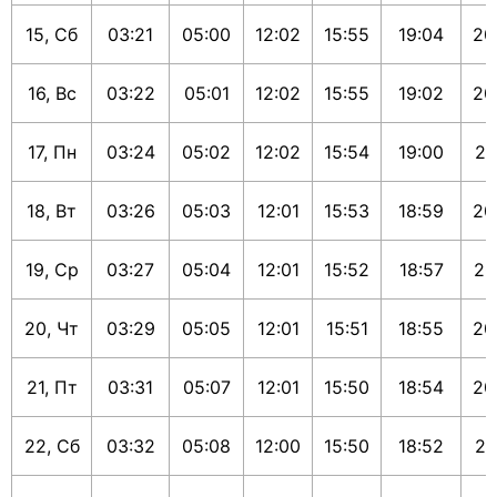
15, Сб
03:21
05:00
12:02
15:55
19:04
20
16, Вс
03:22
05:01
12:02
15:55
19:02
20
17, Пн
03:24
05:02
12:02
15:54
19:00
20
18, Вт
03:26
05:03
12:01
15:53
18:59
20
19, Ср
03:27
05:04
12:01
15:52
18:57
20
20, Чт
03:29
05:05
12:01
15:51
18:55
20
21, Пт
03:31
05:07
12:01
15:50
18:54
20
22, Сб
03:32
05:08
12:00
15:50
18:52
20