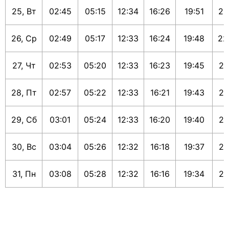
25, Вт
02:45
05:15
12:34
16:26
19:51
22
26, Ср
02:49
05:17
12:33
16:24
19:48
22
27, Чт
02:53
05:20
12:33
16:23
19:45
21
28, Пт
02:57
05:22
12:33
16:21
19:43
21
29, Сб
03:01
05:24
12:33
16:20
19:40
21
30, Вс
03:04
05:26
12:32
16:18
19:37
21
31, Пн
03:08
05:28
12:32
16:16
19:34
21