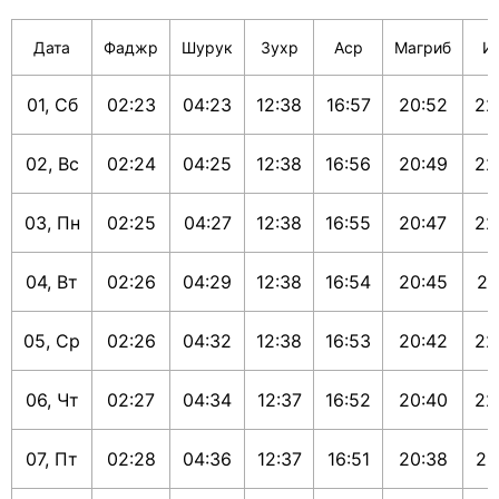
Дата
Фаджр
Шурук
Зухр
Аср
Магриб
И
01, Сб
02:23
04:23
12:38
16:57
20:52
22
02, Вс
02:24
04:25
12:38
16:56
20:49
22
03, Пн
02:25
04:27
12:38
16:55
20:47
22
04, Вт
02:26
04:29
12:38
16:54
20:45
22
05, Ср
02:26
04:32
12:38
16:53
20:42
22
06, Чт
02:27
04:34
12:37
16:52
20:40
22
07, Пт
02:28
04:36
12:37
16:51
20:38
22