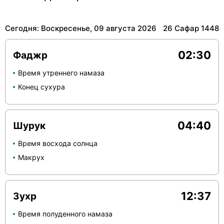
Сегодня: Воскресенье, 09 августа 2026
26 Сафар 1448
02:30
Фаджр
Время утреннего намаза
Конец сухура
04:40
Шурук
Время восхода солнца
Макрух
12:37
Зухр
Время полуденного намаза