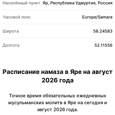
Населённый пункт
Яр, Республика Удмуртия, Россия
Часовой пояс
Europe/Samara
Широта
58.24583
Долгота
52.11556
Расписание намаза в Яре на август
2026 года
Точное время обязательных ежедневных
мусульманских молитв в Яре на сегодня и
август 2026 года.