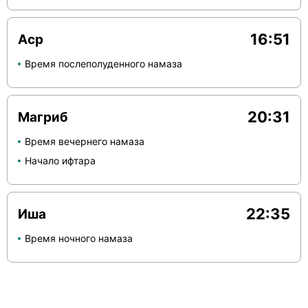
16:51
Аср
Время послеполуденного намаза
20:31
Магриб
Время вечернего намаза
Начало ифтара
22:35
Иша
Время ночного намаза