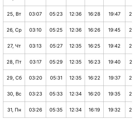
25, Вт
03:07
05:23
12:36
16:28
19:47
21
26, Ср
03:10
05:25
12:36
16:26
19:45
21
27, Чт
03:13
05:27
12:35
16:25
19:42
21
28, Пт
03:17
05:29
12:35
16:23
19:40
21
29, Сб
03:20
05:31
12:35
16:22
19:37
21
30, Вс
03:23
05:33
12:34
16:20
19:35
21
31, Пн
03:26
05:35
12:34
16:19
19:32
21