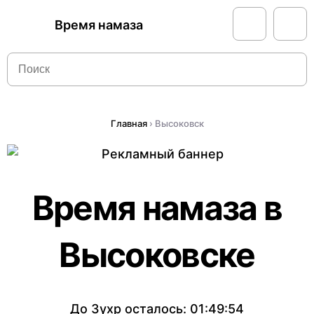
Время намаза
Главная
›
Высоковск
Время намаза в
Высоковске
До Зухр осталось:
01:49:54