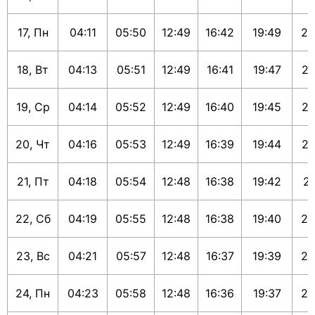
17, Пн
04:11
05:50
12:49
16:42
19:49
21
18, Вт
04:13
05:51
12:49
16:41
19:47
21
19, Ср
04:14
05:52
12:49
16:40
19:45
21
20, Чт
04:16
05:53
12:49
16:39
19:44
21
21, Пт
04:18
05:54
12:48
16:38
19:42
21
22, Сб
04:19
05:55
12:48
16:38
19:40
21
23, Вс
04:21
05:57
12:48
16:37
19:39
21
24, Пн
04:23
05:58
12:48
16:36
19:37
21