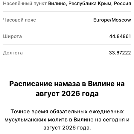
Населённый пункт
Вилино, Республика Крым, Россия
Часовой пояс
Europe/Moscow
Широта
44.84861
Долгота
33.67222
Расписание намаза в Вилине на
август 2026 года
Точное время обязательных ежедневных
мусульманских молитв в Вилине на сегодня и
август 2026 года.