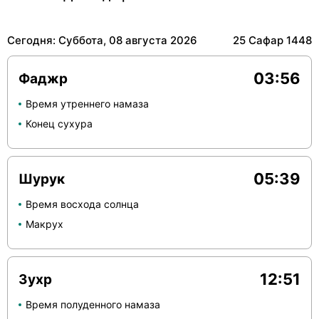
Сегодня: Суббота, 08 августа 2026
25 Сафар 1448
03:56
Фаджр
Время утреннего намаза
Конец сухура
05:39
Шурук
Время восхода солнца
Макрух
12:51
Зухр
Время полуденного намаза