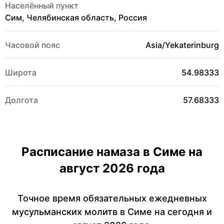
Населённый пункт
Сим, Челябинская область, Россия
Часовой пояс
Asia/Yekaterinburg
Широта
54.98333
Долгота
57.68333
Расписание намаза в Симе на
август 2026 года
Точное время обязательных ежедневных
мусульманских молитв в Симе на сегодня и