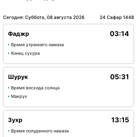
Сегодня: Суббота, 08 августа 2026
24 Сафар 1448
03:14
Фаджр
Время утреннего намаза
Конец сухура
05:31
Шурук
Время восхода солнца
Макрух
13:15
Зухр
Время полуденного намаза