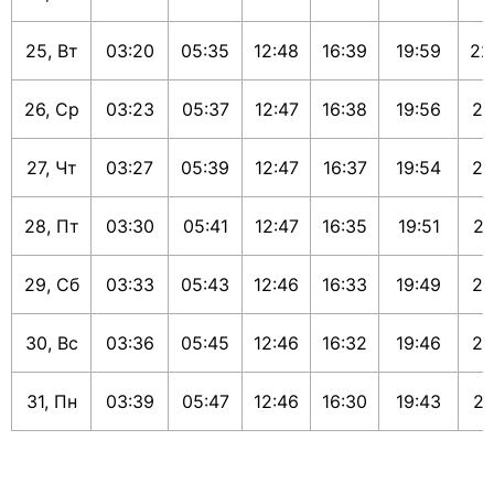
25, Вт
03:20
05:35
12:48
16:39
19:59
22
26, Ср
03:23
05:37
12:47
16:38
19:56
21
27, Чт
03:27
05:39
12:47
16:37
19:54
21
28, Пт
03:30
05:41
12:47
16:35
19:51
21
29, Сб
03:33
05:43
12:46
16:33
19:49
21
30, Вс
03:36
05:45
12:46
16:32
19:46
21
31, Пн
03:39
05:47
12:46
16:30
19:43
21