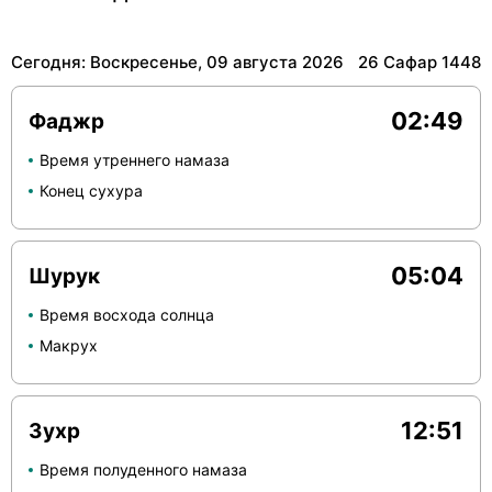
Сегодня: Воскресенье, 09 августа 2026
26 Сафар 1448
02:49
Фаджр
Время утреннего намаза
Конец сухура
05:04
Шурук
Время восхода солнца
Макрух
12:51
Зухр
Время полуденного намаза