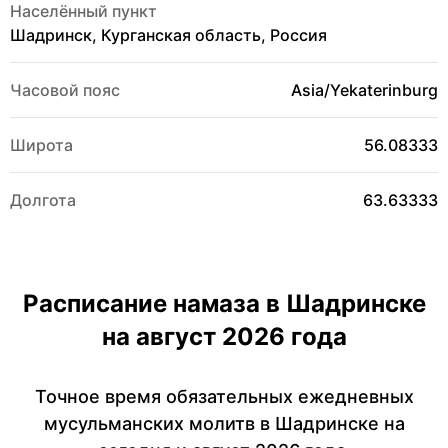
Населённый пункт
Шадринск, Курганская область, Россия
Часовой пояс
Asia/Yekaterinburg
Широта
56.08333
Долгота
63.63333
Расписание намаза в Шадринске
на август 2026 года
Точное время обязательных ежедневных
мусульманских молитв в Шадринске на