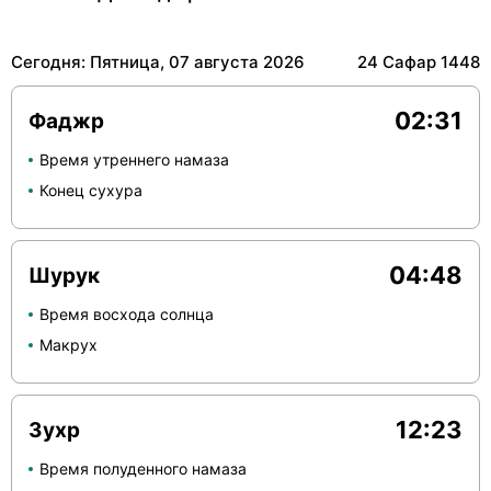
Сегодня: Пятница, 07 августа 2026
24 Сафар 1448
02:31
Фаджр
Время утреннего намаза
Конец сухура
04:48
Шурук
Время восхода солнца
Макрух
12:23
Зухр
Время полуденного намаза