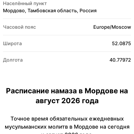
Населённый пункт
Мордово, Тамбовская область, Россия
Часовой пояс
Europe/Moscow
Широта
52.0875
Долгота
40.77972
Расписание намаза в Мордове на
август 2026 года
Точное время обязательных ежедневных
мусульманских молитв в Мордове на сегодня