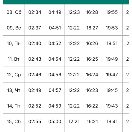
08, Сб
02:34
04:49
12:23
16:28
19:55
21
09, Вс
02:37
04:51
12:22
16:27
19:53
21
10, Пн
02:40
04:52
12:22
16:26
19:51
21
11, Вт
02:43
04:54
12:22
16:25
19:49
21
12, Ср
02:46
04:56
12:22
16:24
19:47
21
13, Чт
02:49
04:57
12:22
16:23
19:45
21
14, Пт
02:52
04:59
12:22
16:22
19:43
21
15, Сб
02:55
05:00
12:21
16:21
19:41
21