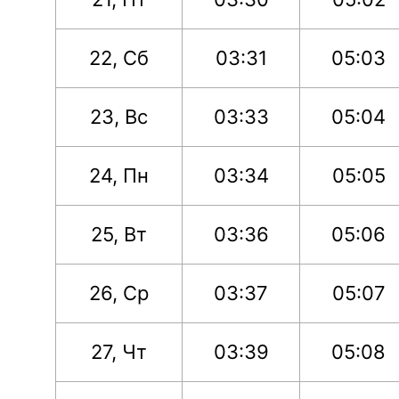
22, Сб
03:31
05:03
23, Вс
03:33
05:04
24, Пн
03:34
05:05
25, Вт
03:36
05:06
26, Ср
03:37
05:07
27, Чт
03:39
05:08