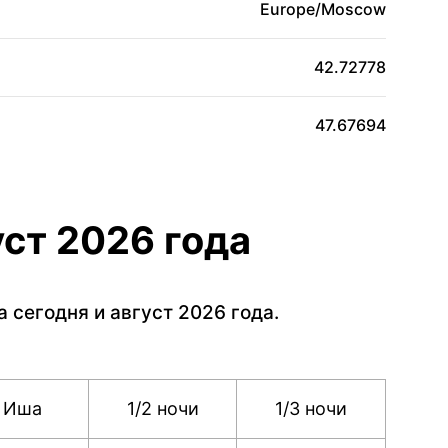
Europe/Moscow
42.72778
47.67694
уст 2026 года
сегодня и август 2026 года.
Иша
1/2 ночи
1/3 ночи