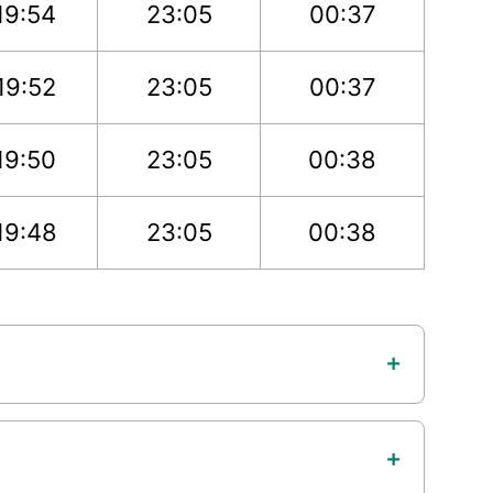
19:54
23:05
00:37
19:52
23:05
00:37
19:50
23:05
00:38
19:48
23:05
00:38