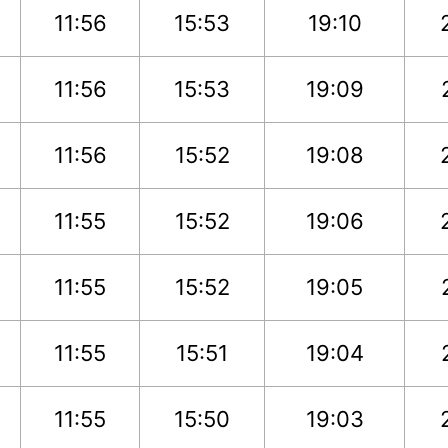
11:56
15:53
19:10
11:56
15:53
19:09
11:56
15:52
19:08
11:55
15:52
19:06
11:55
15:52
19:05
11:55
15:51
19:04
11:55
15:50
19:03