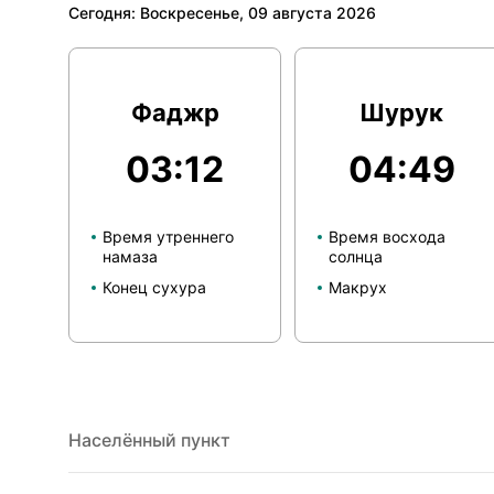
Сегодня: Воскресенье, 09 августа 2026
Фаджр
Шурук
03:12
04:49
Время утреннего
Время восхода
намаза
солнца
Конец сухура
Макрух
Населённый пункт