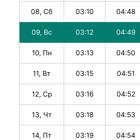
08, Сб
03:10
04:48
09, Вс
03:12
04:49
10, Пн
03:13
04:50
11, Вт
03:15
04:51
12, Ср
03:16
04:52
13, Чт
03:18
04:53
14, Пт
03:19
04:54