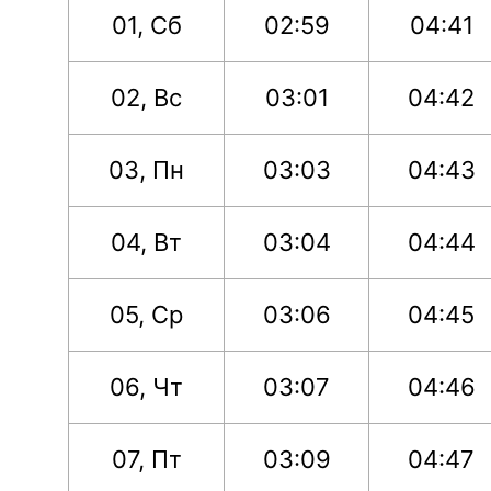
01, Сб
02:59
04:41
02, Вс
03:01
04:42
03, Пн
03:03
04:43
04, Вт
03:04
04:44
05, Ср
03:06
04:45
06, Чт
03:07
04:46
07, Пт
03:09
04:47