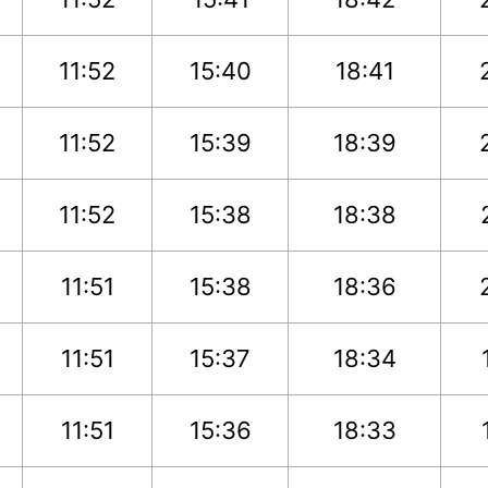
11:52
15:40
18:41
11:52
15:39
18:39
11:52
15:38
18:38
11:51
15:38
18:36
11:51
15:37
18:34
11:51
15:36
18:33