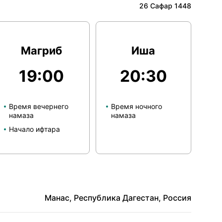
26 Сафар 1448
Магриб
Иша
19:00
20:30
Время вечернего
Время ночного
намаза
намаза
Начало ифтара
Манас, Республика Дагестан, Россия