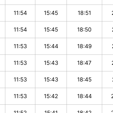
11:54
15:45
18:51
11:54
15:45
18:50
11:53
15:44
18:49
11:53
15:43
18:47
11:53
15:43
18:45
11:53
15:42
18:44
11:52
15:41
18:42