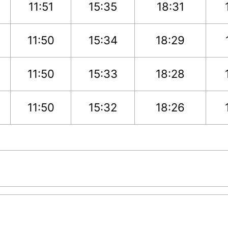
11:51
15:35
18:31
11:50
15:34
18:29
11:50
15:33
18:28
11:50
15:32
18:26