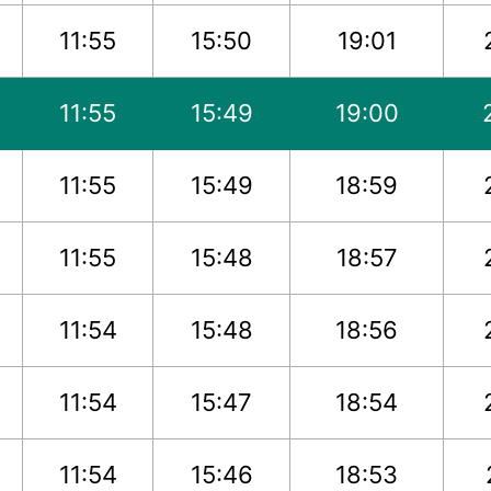
11:55
15:50
19:01
11:55
15:49
19:00
11:55
15:49
18:59
11:55
15:48
18:57
11:54
15:48
18:56
11:54
15:47
18:54
11:54
15:46
18:53