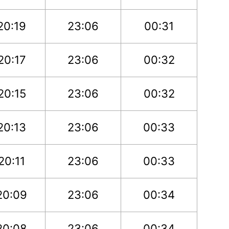
20:19
23:06
00:31
20:17
23:06
00:32
20:15
23:06
00:32
20:13
23:06
00:33
20:11
23:06
00:33
20:09
23:06
00:34
20:08
23:06
00:34