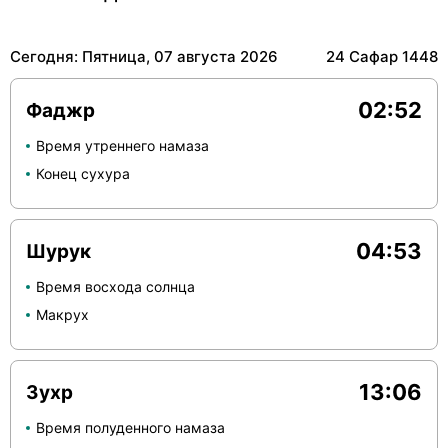
Сегодня: Пятница, 07 августа 2026
24 Сафар 1448
02:52
Фаджр
Время утреннего намаза
Конец сухура
04:53
Шурук
Время восхода солнца
Макрух
13:06
Зухр
Время полуденного намаза