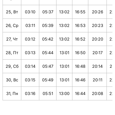
25, Вт
03:10
05:37
13:02
16:55
20:26
22
26, Ср
03:11
05:39
13:02
16:53
20:23
22
27, Чт
03:12
05:42
13:02
16:52
20:20
22
28, Пт
03:13
05:44
13:01
16:50
20:17
22
29, Сб
03:14
05:47
13:01
16:48
20:14
22
30, Вс
03:15
05:49
13:01
16:46
20:11
22
31, Пн
03:16
05:51
13:00
16:44
20:08
22