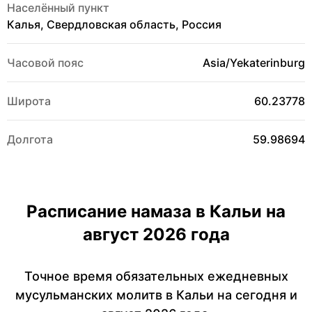
Населённый пункт
Калья, Свердловская область, Россия
Часовой пояс
Asia/Yekaterinburg
Широта
60.23778
Долгота
59.98694
Расписание намаза в Кальи на
август 2026 года
Точное время обязательных ежедневных
мусульманских молитв в Кальи на сегодня и