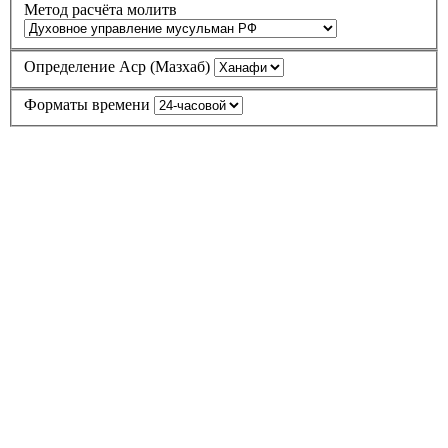
Метод расчёта молитв
Определение Аср (Мазхаб)
Форматы времени